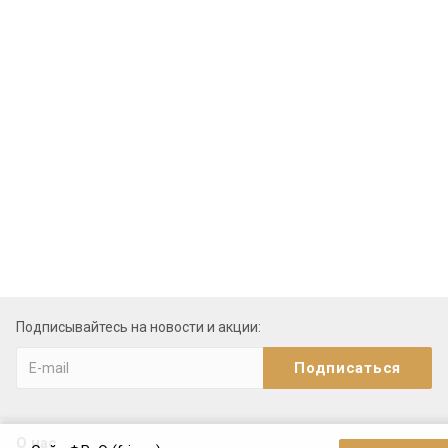
Подписывайтесь на новости и акции:
О нас