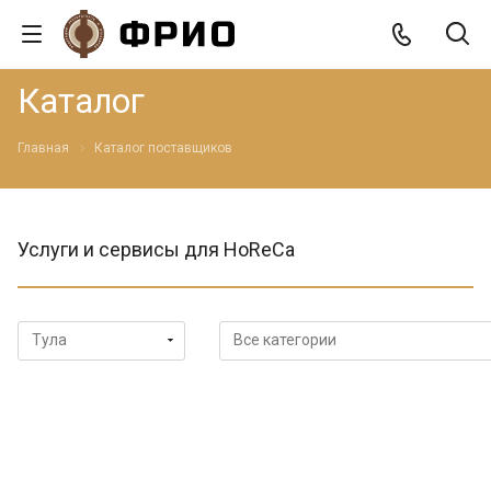
Каталог
Главная
Каталог поставщиков
Услуги и сервисы для HoReCa