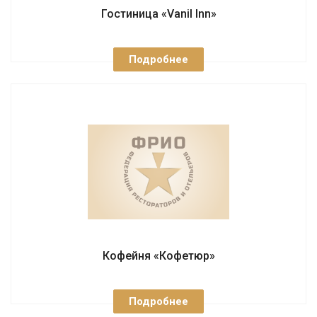
Гостиница «Vanil Inn»
Подробнее
Кофейня «Кофетюр»
Подробнее