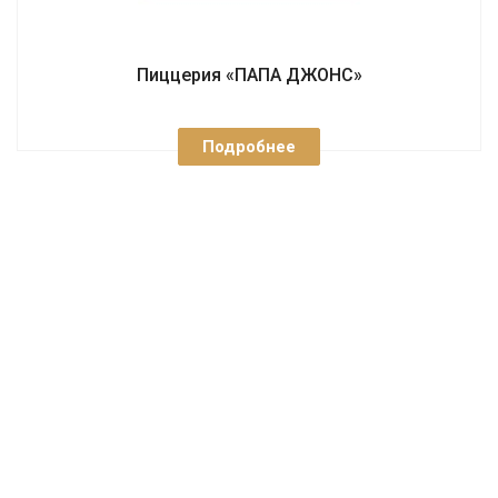
Пиццерия «ПАПА ДЖОНС»
Подробнее