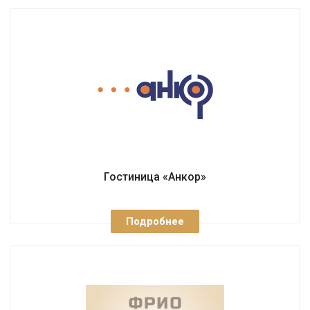
Гостиница «Анкор»
Подробнее