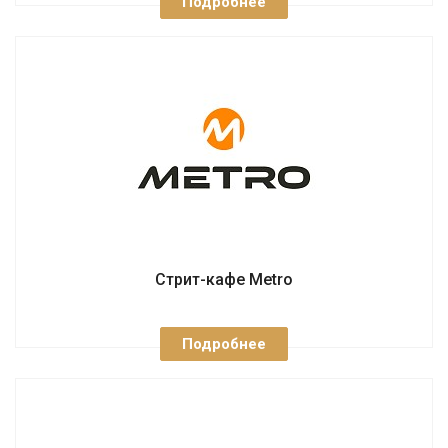
Подробнее
Стрит-кафе Metro
Подробнее