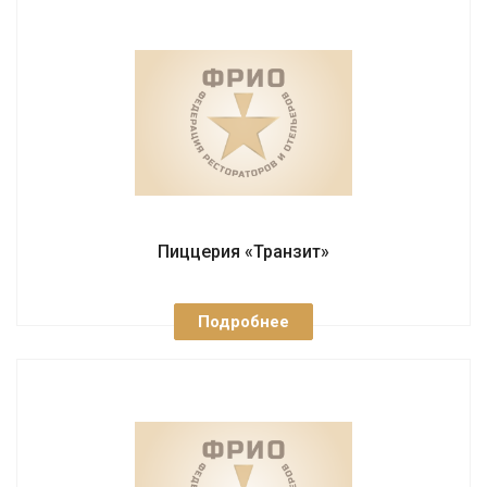
Пиццерия «Транзит»
Подробнее