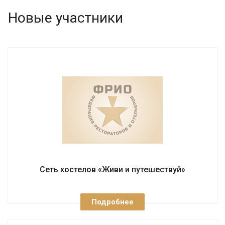
Новые участники
Сеть хостелов «Живи и путешествуй»
Подробнее