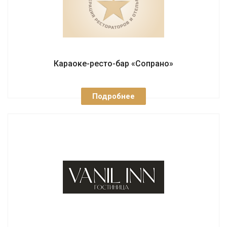
Караоке-ресто-бар «Сопрано»
Подробнее