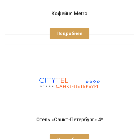
Кофейня Metro
Подробнее
Отель «Санкт-Петербург» 4*