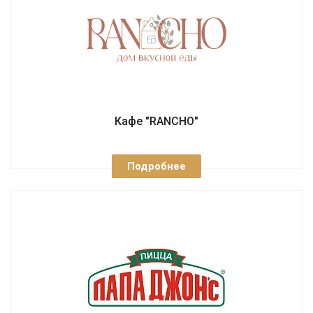
Кафе "RANCHO"
Подробнее