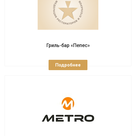
Гриль-бар «Пепес»
Подробнее