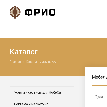
Каталог
Главная
Каталог поставщиков
Мебель
Услуги и сервисы для HoReCa
Реклама и маркетинг