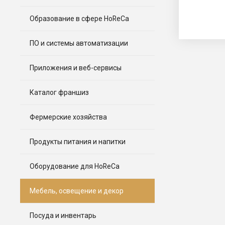
Образование в сфере HoReCa
ПО и системы автоматизации
Приложения и веб-сервисы
Каталог франшиз
Фермерские хозяйства
Продукты питания и напитки
Оборудование для HoReCa
Мебель, освещение и декор
Посуда и инвентарь