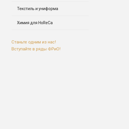
Текстиль и униформа
Химия для HoReCa
Станьте одним из нас!
Вступайте в ряды ФРиО!