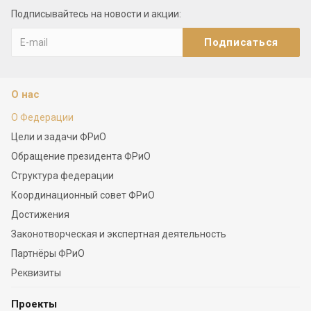
Подписывайтесь на новости и акции:
О нас
О Федерации
Цели и задачи ФРиО
Обращение президента ФРиО
Структура федерации
Координационный совет ФРиО
Достижения
Законотворческая и экспертная деятельность
Партнёры ФРиО
Реквизиты
Проекты