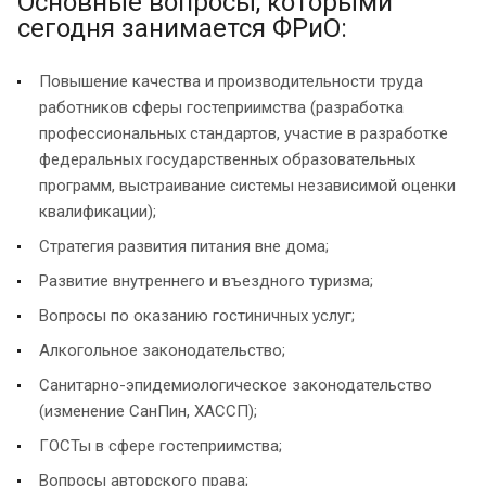
Основные вопросы, которыми
сегодня занимается ФРиО:
Повышение качества и производительности труда
работников сферы гостеприимства (разработка
профессиональных стандартов, участие в разработке
федеральных государственных образовательных
программ, выстраивание системы независимой оценки
квалификации);
Стратегия развития питания вне дома;
Развитие внутреннего и въездного туризма;
Вопросы по оказанию гостиничных услуг;
Алкогольное законодательство;
Санитарно-эпидемиологическое законодательство
(изменение СанПин, ХАССП);
ГОСТы в сфере гостеприимства;
Вопросы авторского права;