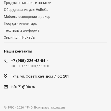
Продукты питания и напитки
Оборудование для HoReCa
Мебель, освещение и декор
Посуда и инвентарь
Текстиль и униформа
Химия для HoReCa
Наши контакты
+7 (985) 226-42-84
Пн. – Пт.: с 10:00 до 19:00
Тула, ул. Советская, дом 7, оф.201
info.71@frio.ru
© 1996 - 2026 ФРиО. Все права защищены.