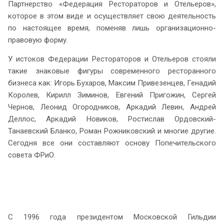
Партнерство «Федерация Рестораторов и Отельеров»,
которое в этом виде и осуществляет свою деятельность
по настоящее время, поменяв лишь организационно-
правовую форму.
У истоков Федерации Рестораторов и Отельеров стояли
такие знаковые фигуры современного ресторанного
бизнеса как: Игорь Бухаров, Максим Привезенцев, Генадий
Королев, Кирилл Зиминов, Евгений Пригожин, Сергей
Чернов, Леонид Огородников, Аркадий Левин, Андрей
Деллос, Аркадий Новиков, Ростислав Ордовский-
Танаевский Бланко, Роман Рожниковский и многие другие.
Сегодня все они составляют основу Попечительского
совета ФРиО.
С 1996 года президентом Московской Гильдии