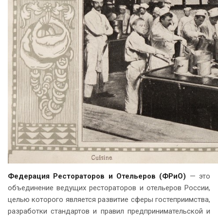
Федерация Рестораторов и Отельеров (ФРиО)
— это
объединение ведущих рестораторов и отельеров России,
целью которого является развитие сферы гостеприимства,
разработки стандартов и правил предпринимательской и