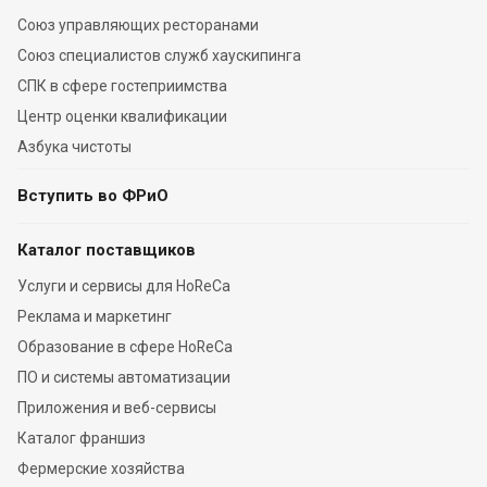
Союз управляющих ресторанами
Союз специалистов служб хаускипинга
СПК в сфере гостеприимства
Центр оценки квалификации
Азбука чистоты
Вступить во ФРиО
Каталог поставщиков
Услуги и сервисы для HoReCa
Реклама и маркетинг
Образование в сфере HoReCa
ПО и системы автоматизации
Приложения и веб-сервисы
Каталог франшиз
Фермерские хозяйства