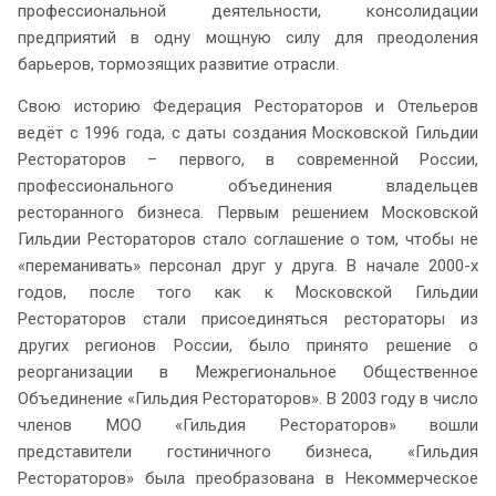
профессиональной деятельности, консолидации
предприятий в одну мощную силу для преодоления
барьеров, тормозящих развитие отрасли.
Свою историю Федерация Рестораторов и Отельеров
ведёт с 1996 года, с даты создания Московской Гильдии
Рестораторов – первого, в современной России,
профессионального объединения владельцев
ресторанного бизнеса. Первым решением Московской
Гильдии Рестораторов стало соглашение о том, чтобы не
«переманивать» персонал друг у друга. В начале 2000-х
годов, после того как к Московской Гильдии
Рестораторов стали присоединяться рестораторы из
других регионов России, было принято решение о
реорганизации в Межрегиональное Общественное
Объединение «Гильдия Рестораторов». В 2003 году в число
членов МОО «Гильдия Рестораторов» вошли
представители гостиничного бизнеса, «Гильдия
Рестораторов» была преобразована в Некоммерческое