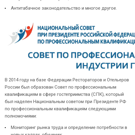
Антитабачное законодательство и многое другое.
В 2014 году на базе Федерации Рестораторов и Отельеров
России был образован Совет по профессиональным
квалификациям в сфере гостеприимства (СПК), который
был наделен Национальным советом при Президенте РФ
по профессиональным квалификациям следующими
полномочиями:
Мониторинг рынка труда и определение потребности в
новых кадрах, обучении;