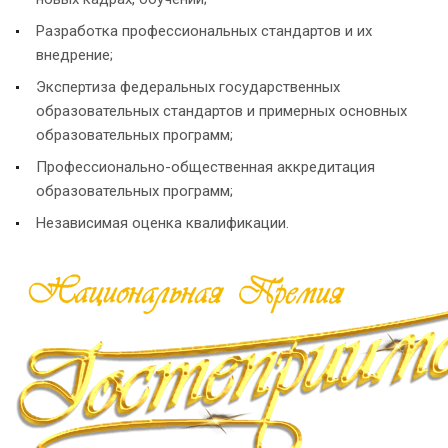
Разработка профессиональных стандартов и их
внедрение;
Экспертиза федеральных государственных
образовательных стандартов и примерных основных
образовательных программ;
Профессионально-общественная аккредитация
образовательных программ;
Независимая оценка квалификации.