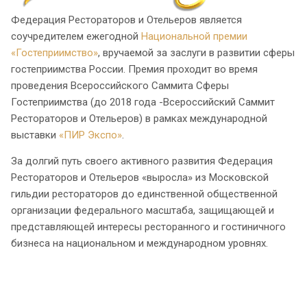
Федерация Рестораторов и Отельеров является
соучредителем ежегодной
Национальной премии
«Гостеприимство»
, вручаемой за заслуги в развитии сферы
гостеприимства России. Премия проходит во время
проведения Всероссийского Саммита Сферы
Гостеприимства (до 2018 года -Всероссийский Саммит
Рестораторов и Отельеров) в рамках международной
выставки
«ПИР Экспо»
.
За долгий путь своего активного развития Федерация
Рестораторов и Отельеров «выросла» из Московской
гильдии рестораторов до единственной общественной
организации федерального масштаба, защищающей и
представляющей интересы ресторанного и гостиничного
бизнеса на национальном и международном уровнях.