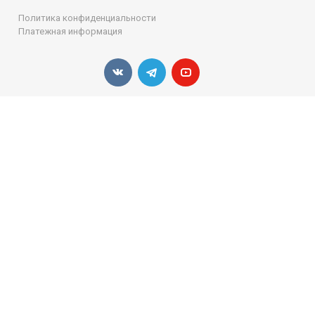
Политика конфиденциальности
Платежная информация