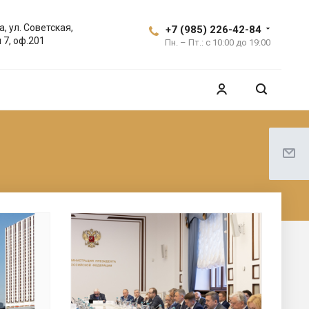
а, ул. Советская,
+7 (985) 226-42-84
 7, оф.201
Пн. – Пт.: с 10:00 до 19:00