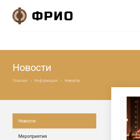
Новости
Главная
Информация
Новости
Новости
Мероприятия