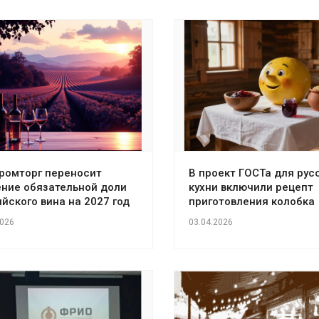
ромторг переносит
В проект ГОСТа для рус
ение обязательной доли
кухни включили рецепт
йского вина на 2027 год
приготовления колобка
2026
03.04.2026