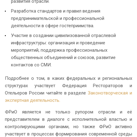
развития отрасли.
Разработка стандартов и правил ведения
предпринимательской и профессиональной
деятельности в сфере гостеприимства.
Участие в создании цивилизованной отраслевой
инфраструктуры: организация и проведение
мероприятий, поддержка профессиональных
общественных объединений и союзов, развитие
контактов со СМИ.
Подробнее о том, в каких федеральных и региональных
структурах участвует Федерация Рестораторов и
Отельеров России читайте в разделе
Законотворческая и
экспертная деятельность.
ФРиО является не только рупором отрасли и её
представителем в диалоге с исполнительной властью и
контролирующими органами, но также ФРиО активно
участвует в процессах формирования современной среды