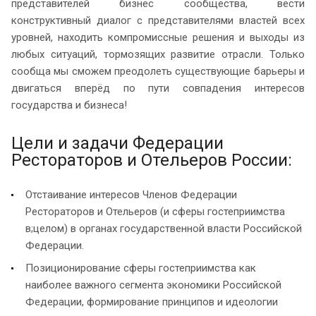
представителей бизнес сообщества, вести
конструктивный диалог с представителями властей всех
уровней, находить компромиссные решения и выходы из
любых ситуаций, тормозящих развитие отрасли. Только
сообща мы сможем преодолеть существующие барьеры и
двигаться вперёд по пути совпадения интересов
государства и бизнеса!
Цели и задачи Федерации
Рестораторов и Отельеров России:
Отстаивание интересов Членов Федерации
Рестораторов и Отельеров (и сферы гостеприимства
в;целом) в органах государственной власти Российской
Федерации.
Позиционирование сферы гостеприимства как
наиболее важного сегмента экономики Российской
Федерации, формирование принципов и идеологии