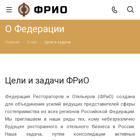
О Федерации
Главная
О нас
Цели и задачи
Цели и задачи ФРиО
Федерация Рестораторов и Отельеров (ФРиО) создана
для объединения усилий ведущих представителей сферы
гостеприимства из всех регионов Российской Федерации.
Мы приглашаем в наши ряды тех, кому небезразлично
будущее ресторанного и отельного бизнеса в России.
Наша задача, путём консолидации активных